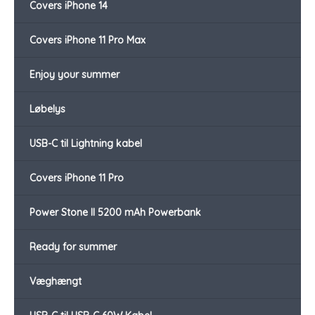
Covers iPhone 14
Covers iPhone 11 Pro Max
Enjoy your summer
Løbelys
USB-C til Lightning kabel
Covers iPhone 11 Pro
Power Stone II 5200 mAh Powerbank
Ready for summer
Væghængt