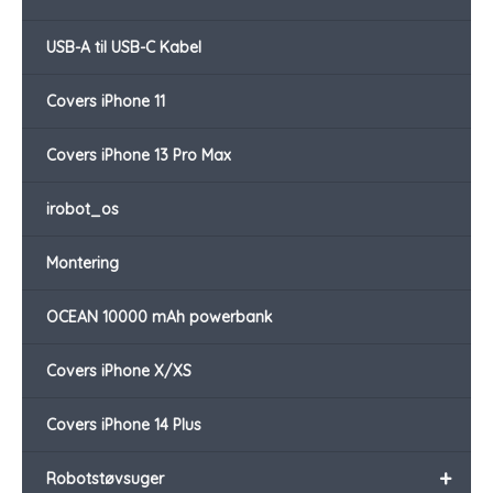
USB-A til USB-C Kabel
Covers iPhone 11
Covers iPhone 13 Pro Max
irobot_os
Montering
OCEAN 10000 mAh powerbank
Covers iPhone X/XS
Covers iPhone 14 Plus
+
Robotstøvsuger