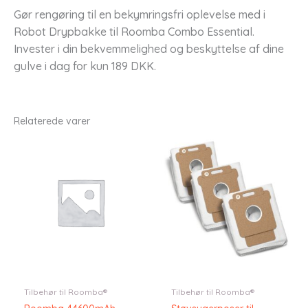
Gør rengøring til en bekymringsfri oplevelse med i
Robot Drypbakke til Roomba Combo Essential.
Invester i din bekvemmelighed og beskyttelse af dine
gulve i dag for kun 189 DKK.
Relaterede varer
Tilbehør til Roomba®
Tilbehør til Roomba®