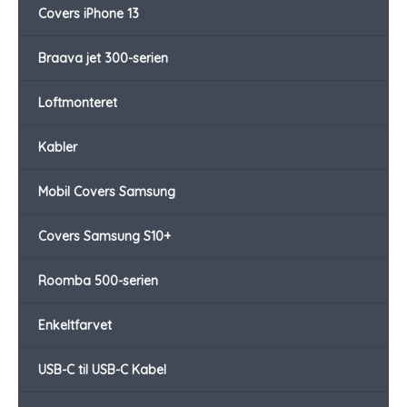
Covers iPhone 13
Braava jet 300-serien
Loftmonteret
Kabler
Mobil Covers Samsung
Covers Samsung S10+
Roomba 500-serien
Enkeltfarvet
USB-C til USB-C Kabel