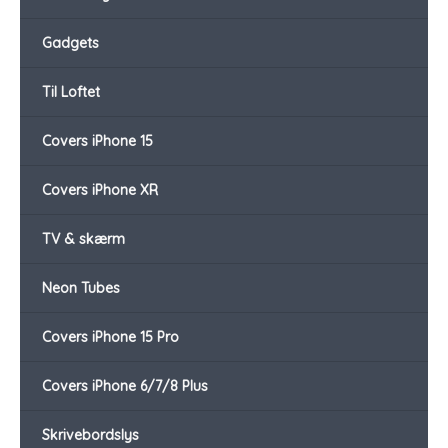
Gadgets
Til Loftet
Covers iPhone 15
Covers iPhone XR
TV & skærm
Neon Tubes
Covers iPhone 15 Pro
Covers iPhone 6/7/8 Plus
Skrivebordslys