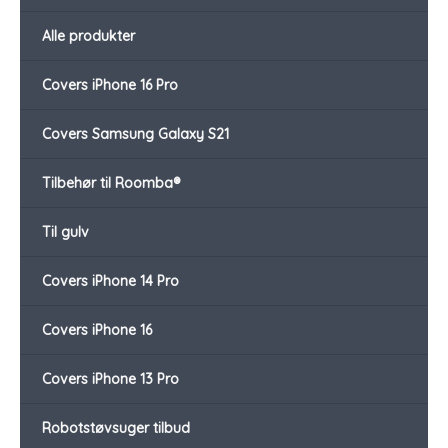
Alle produkter
Covers iPhone 16 Pro
Covers Samsung Galaxy S21
Tilbehør til Roomba®
Til gulv
Covers iPhone 14 Pro
Covers iPhone 16
Covers iPhone 13 Pro
Robotstøvsuger tilbud