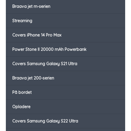
Braava jet m-serien
Streaming
Covers iPhone 14 Pro Max
Power Stone II 20000 mAh Powerbank
Covers Samsung Galaxy S21 Ultra
Braava jet 200-serien
På bordet
Opladere
Covers Samsung Galaxy S22 Ultra