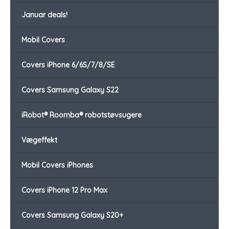
Januar deals!
Mobil Covers
Covers iPhone 6/6S/7/8/SE
Covers Samsung Galaxy S22
iRobot® Roomba® robotstøvsugere
Vægeffekt
Mobil Covers iPhones
Covers iPhone 12 Pro Max
Covers Samsung Galaxy S20+