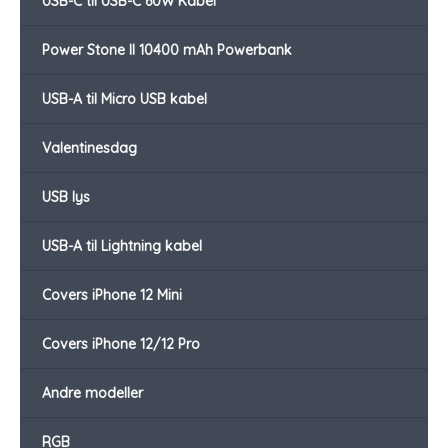
USB-C til USB-C 60W Kabel
Power Stone II 10400 mAh Powerbank
USB-A til Micro USB kabel
Valentinesdag
USB lys
USB-A til Lightning kabel
Covers iPhone 12 Mini
Covers iPhone 12/12 Pro
Andre modeller
RGB