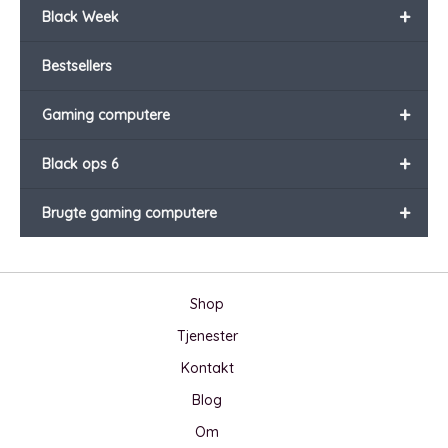
+
Black Week
Bestsellers
+
Gaming computere
+
Black ops 6
+
Brugte gaming computere
Shop
Tjenester
Kontakt
Blog
Om