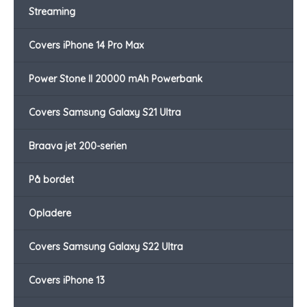
Streaming
Covers iPhone 14 Pro Max
Power Stone II 20000 mAh Powerbank
Covers Samsung Galaxy S21 Ultra
Braava jet 200-serien
På bordet
Opladere
Covers Samsung Galaxy S22 Ultra
Covers iPhone 13