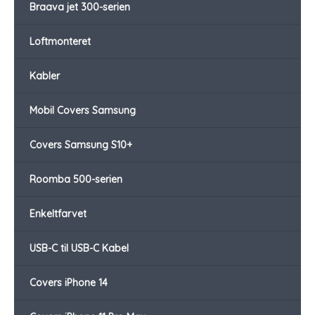
Braava jet 300-serien
Loftmonteret
Kabler
Mobil Covers Samsung
Covers Samsung S10+
Roomba 500-serien
Enkeltfarvet
USB-C til USB-C Kabel
Covers iPhone 14