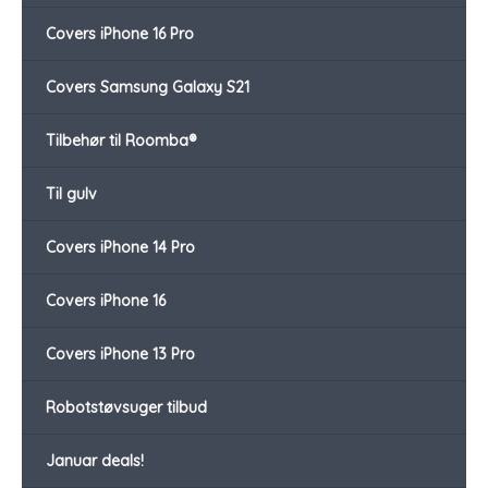
Covers iPhone 16 Pro
Covers Samsung Galaxy S21
Tilbehør til Roomba®
Til gulv
Covers iPhone 14 Pro
Covers iPhone 16
Covers iPhone 13 Pro
Robotstøvsuger tilbud
Januar deals!