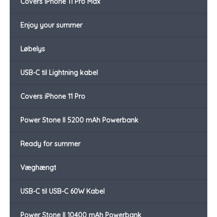
Covers iPhone 11 Pro Max
Enjoy your summer
Løbelys
USB-C til Lightning kabel
Covers iPhone 11 Pro
Power Stone II 5200 mAh Powerbank
Ready for summer
Væghængt
USB-C til USB-C 60W Kabel
Power Stone II 10400 mAh Powerbank