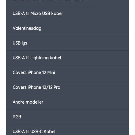
USB-A til Micro USB kabel
Valentinesdag
USB lys
USB-A til Lightning kabel
Covers iPhone 12 Mini
Covers iPhone 12/12 Pro
Andre modeller
RGB
USB-A til USB-C Kabel