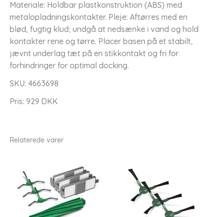
Materiale: Holdbar plastkonstruktion (ABS) med
metalopladningskontakter. Pleje: Aftørres med en
blød, fugtig klud; undgå at nedsænke i vand og hold
kontakter rene og tørre. Placer basen på et stabilt,
jævnt underlag tæt på en stikkontakt og fri for
forhindringer for optimal docking.
SKU: 4663698
Pris: 929 DKK
Relaterede varer