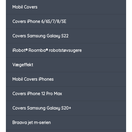
Mobil Covers
Covers iPhone 6/6S/7/8/SE
Covers Samsung Galaxy S22
iRobot® Roomba® robotstøvsugere
Vægeffekt
Mobil Covers iPhones
Covers iPhone 12 Pro Max
Covers Samsung Galaxy S20+
Braava jet m-serien