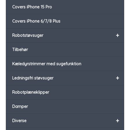
Covers iPhone 15 Pro
Covers iPhone 6/7/8 Plus
+
Robotstøvsuger
Tilbehør
Kæledyrstrimmer med sugefunktion
+
Ledningsfri støvsuger
Robotplæneklipper
Damper
+
Diverse