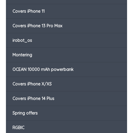
Covers iPhone 11
Covers iPhone 13 Pro Max
irobot_os
Montering
OCEAN 10000 mAh powerbank
Covers iPhone X/XS
Covers iPhone 14 Plus
Spring offers
RGBIC