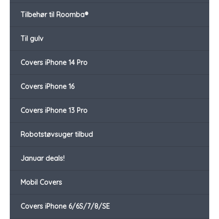
Tilbehør til Roomba®
Til gulv
Covers iPhone 14 Pro
Covers iPhone 16
Covers iPhone 13 Pro
Robotstøvsuger tilbud
Januar deals!
Mobil Covers
Covers iPhone 6/6S/7/8/SE