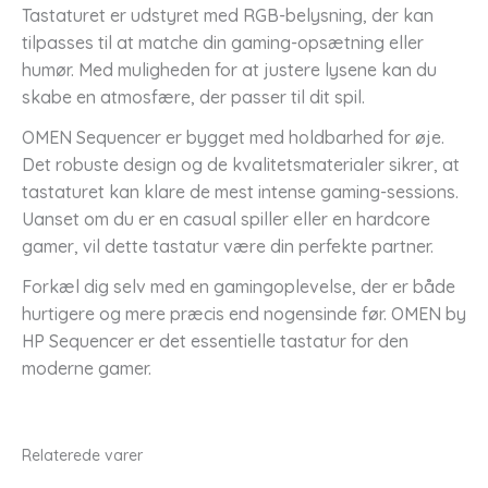
Tastaturet er udstyret med RGB-belysning, der kan
tilpasses til at matche din gaming-opsætning eller
humør. Med muligheden for at justere lysene kan du
skabe en atmosfære, der passer til dit spil.
OMEN Sequencer er bygget med holdbarhed for øje.
Det robuste design og de kvalitetsmaterialer sikrer, at
tastaturet kan klare de mest intense gaming-sessions.
Uanset om du er en casual spiller eller en hardcore
gamer, vil dette tastatur være din perfekte partner.
Forkæl dig selv med en gamingoplevelse, der er både
hurtigere og mere præcis end nogensinde før. OMEN by
HP Sequencer er det essentielle tastatur for den
moderne gamer.
Relaterede varer