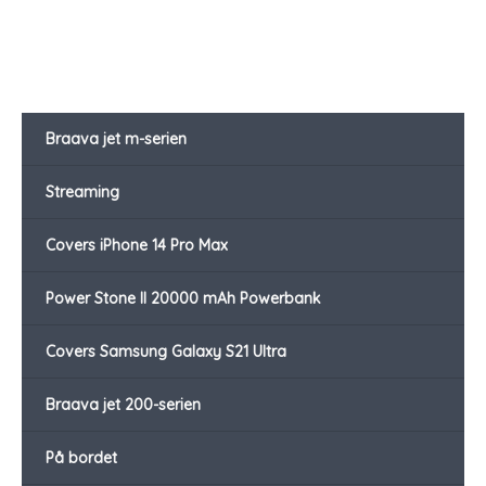
Braava jet m-serien
Streaming
Covers iPhone 14 Pro Max
Power Stone II 20000 mAh Powerbank
Covers Samsung Galaxy S21 Ultra
Braava jet 200-serien
På bordet