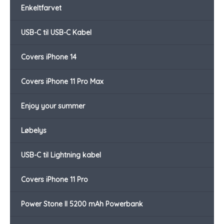
Enkeltfarvet
USB-C til USB-C Kabel
Covers iPhone 14
Covers iPhone 11 Pro Max
Enjoy your summer
Løbelys
USB-C til Lightning kabel
Covers iPhone 11 Pro
Power Stone II 5200 mAh Powerbank