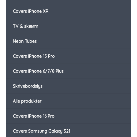
Covers iPhone XR
TV & skærm
Neon Tubes
Covers iPhone 15 Pro
Covers iPhone 6/7/8 Plus
Skrivebordslys
Alle produkter
Covers iPhone 16 Pro
Covers Samsung Galaxy S21