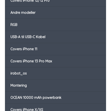
Covers iPhone 12/12 Pro
Andre modeller
RGB
USB-A til USB-C Kabel
Covers iPhone 11
Covers iPhone 13 Pro Max
irobot_os
Montering
OCEAN 10000 mAh powerbank
Covers iPhone X/XS