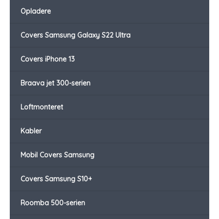
Opladere
Covers Samsung Galaxy S22 Ultra
Covers iPhone 13
Braava jet 300-serien
Loftmonteret
Kabler
Mobil Covers Samsung
Covers Samsung S10+
Roomba 500-serien