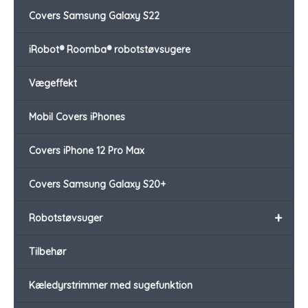
Covers Samsung Galaxy S22
iRobot® Roomba® robotstøvsugere
Vægeffekt
Mobil Covers iPhones
Covers iPhone 12 Pro Max
Covers Samsung Galaxy S20+
+
Robotstøvsuger
Tilbehør
Kæledyrstrimmer med sugefunktion