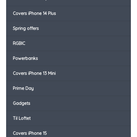
Covers iPhone 14 Plus
Spring offers
RGBIC
Powerbanks
Covers iPhone 13 Mini
Prime Day
Gadgets
Til Loftet
Covers iPhone 15