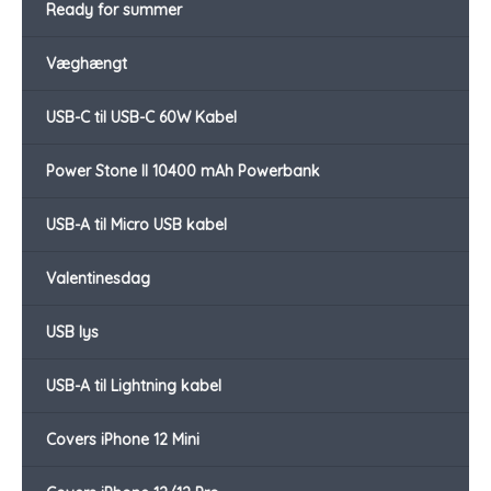
Ready for summer
Væghængt
USB-C til USB-C 60W Kabel
Power Stone II 10400 mAh Powerbank
USB-A til Micro USB kabel
Valentinesdag
USB lys
USB-A til Lightning kabel
Covers iPhone 12 Mini