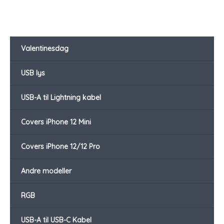
Valentinesdag
USB lys
USB-A til Lightning kabel
Covers iPhone 12 Mini
Covers iPhone 12/12 Pro
Andre modeller
RGB
USB-A til USB-C Kabel