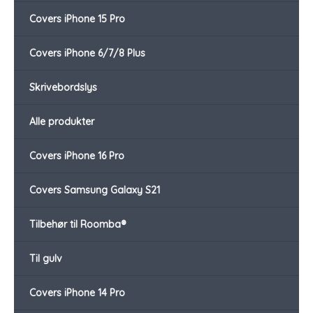
Covers iPhone 15 Pro
Covers iPhone 6/7/8 Plus
Skrivebordslys
Alle produkter
Covers iPhone 16 Pro
Covers Samsung Galaxy S21
Tilbehør til Roomba®
Til gulv
Covers iPhone 14 Pro