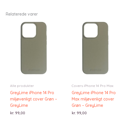
Relaterede varer
Alle produkter
Covers iPhone 14 Pro Max
GreyLime iPhone 14 Pro
GreyLime iPhone 14 Pro
miljøvenligt cover Grøn –
Max miljøvenligt cover
GreyLime
Grøn – GreyLime
kr.
99,00
kr.
99,00