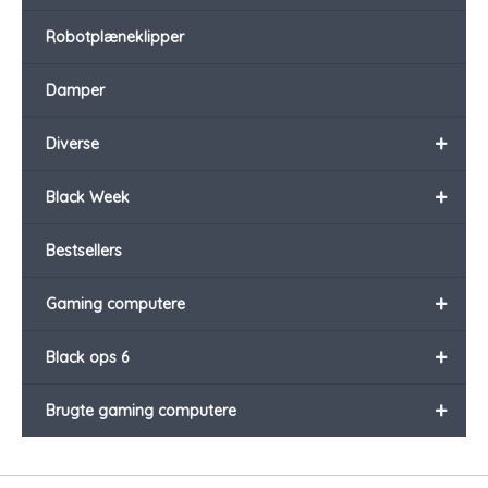
Robotplæneklipper
Damper
+
Diverse
+
Black Week
Bestsellers
+
Gaming computere
+
Black ops 6
+
Brugte gaming computere