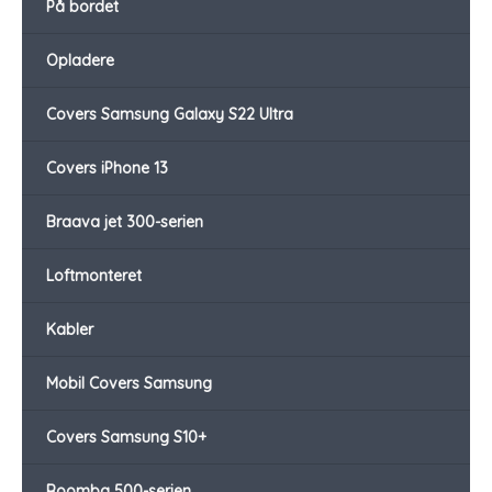
På bordet
Opladere
Covers Samsung Galaxy S22 Ultra
Covers iPhone 13
Braava jet 300-serien
Loftmonteret
Kabler
Mobil Covers Samsung
Covers Samsung S10+
Roomba 500-serien