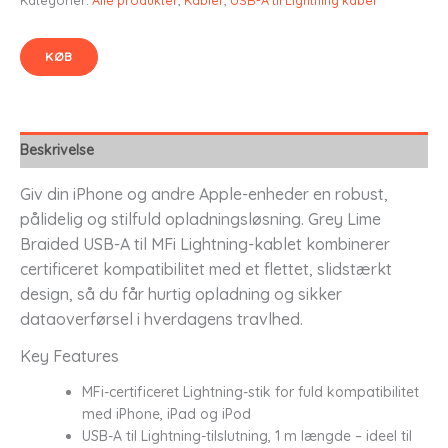
KØB
Beskrivelse
Giv din iPhone og andre Apple-enheder en robust,
pålidelig og stilfuld opladningsløsning. Grey Lime
Braided USB-A til MFi Lightning-kablet kombinerer
certificeret kompatibilitet med et flettet, slidstærkt
design, så du får hurtig opladning og sikker
dataoverførsel i hverdagens travlhed.
Key Features
MFi-certificeret Lightning-stik for fuld kompatibilitet
med iPhone, iPad og iPod
USB-A til Lightning-tilslutning, 1 m længde – ideel til