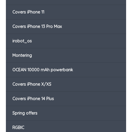
Covers iPhone 11
Covers iPhone 13 Pro Max
irobot_os
Montering
OCEAN 10000 mAh powerbank
Covers iPhone X/XS
Covers iPhone 14 Plus
Spring offers
RGBIC