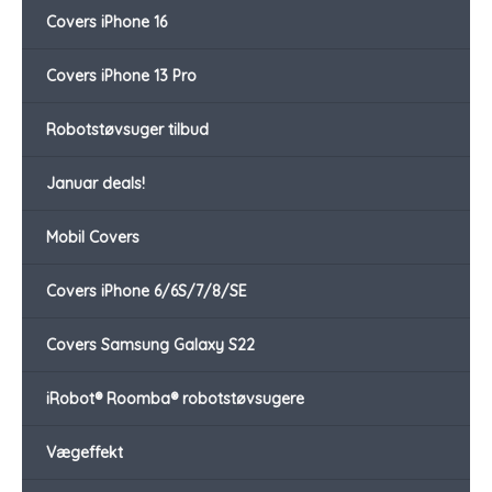
Covers iPhone 16
Covers iPhone 13 Pro
Robotstøvsuger tilbud
Januar deals!
Mobil Covers
Covers iPhone 6/6S/7/8/SE
Covers Samsung Galaxy S22
iRobot® Roomba® robotstøvsugere
Vægeffekt