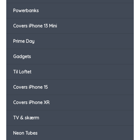
Powerbanks
Covers iPhone 13 Mini
Prime Day
Gadgets
Til Loftet
Covers iPhone 15
Covers iPhone XR
TV & skærm
Neon Tubes