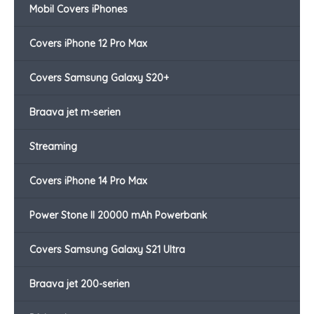
Mobil Covers iPhones
Covers iPhone 12 Pro Max
Covers Samsung Galaxy S20+
Braava jet m-serien
Streaming
Covers iPhone 14 Pro Max
Power Stone II 20000 mAh Powerbank
Covers Samsung Galaxy S21 Ultra
Braava jet 200-serien