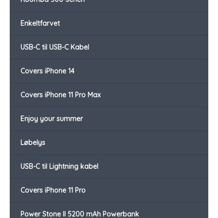
Enkeltfarvet
USB-C til USB-C Kabel
Covers iPhone 14
Covers iPhone 11 Pro Max
Enjoy your summer
Løbelys
USB-C til Lightning kabel
Covers iPhone 11 Pro
Power Stone II 5200 mAh Powerbank