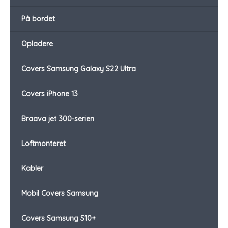
På bordet
Opladere
Covers Samsung Galaxy S22 Ultra
Covers iPhone 13
Braava jet 300-serien
Loftmonteret
Kabler
Mobil Covers Samsung
Covers Samsung S10+