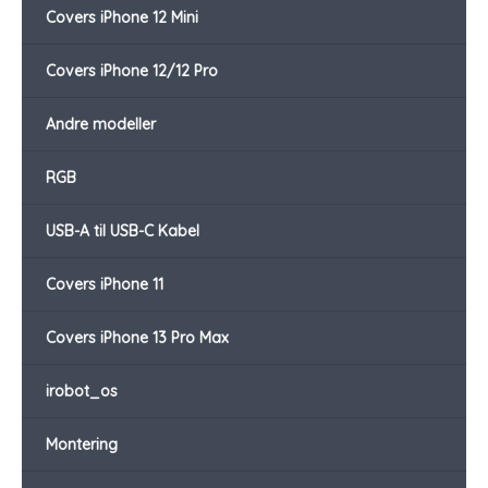
Covers iPhone 12 Mini
Covers iPhone 12/12 Pro
Andre modeller
RGB
USB-A til USB-C Kabel
Covers iPhone 11
Covers iPhone 13 Pro Max
irobot_os
Montering