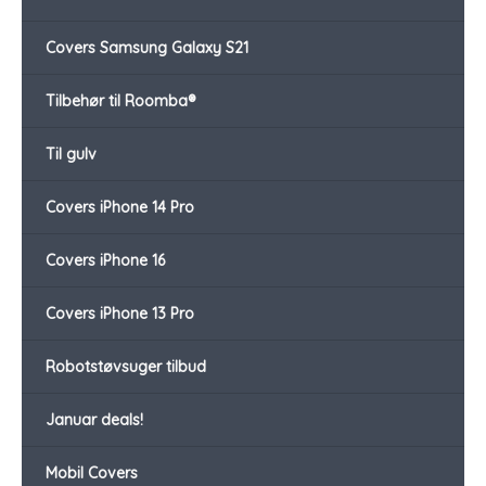
Covers Samsung Galaxy S21
Tilbehør til Roomba®
Til gulv
Covers iPhone 14 Pro
Covers iPhone 16
Covers iPhone 13 Pro
Robotstøvsuger tilbud
Januar deals!
Mobil Covers