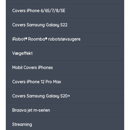
Covers iPhone 6/6S/7/8/SE
Covers Samsung Galaxy S22
iRobot® Roomba® robotstøvsugere
Vægeffekt
Mobil Covers iPhones
Covers iPhone 12 Pro Max
Covers Samsung Galaxy S20+
Braava jet m-serien
Streaming