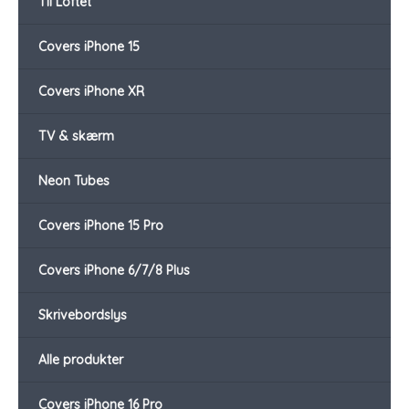
Til Loftet
Covers iPhone 15
Covers iPhone XR
TV & skærm
Neon Tubes
Covers iPhone 15 Pro
Covers iPhone 6/7/8 Plus
Skrivebordslys
Alle produkter
Covers iPhone 16 Pro