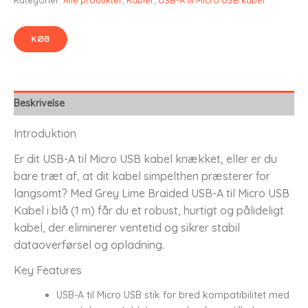
KØB
Beskrivelse
Introduktion
Er dit USB-A til Micro USB kabel knækket, eller er du
bare træt af, at dit kabel simpelthen præsterer for
langsomt? Med Grey Lime Braided USB-A til Micro USB
Kabel i blå (1 m) får du et robust, hurtigt og pålideligt
kabel, der eliminerer ventetid og sikrer stabil
dataoverførsel og opladning.
Key Features
USB-A til Micro USB stik for bred kompatibilitet med