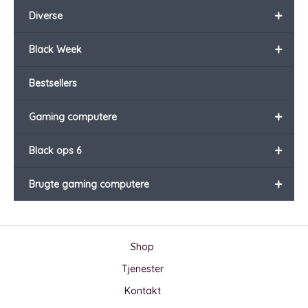
+
Diverse
+
Black Week
Bestsellers
+
Gaming computere
+
Black ops 6
+
Brugte gaming computere
Shop
Tjenester
Kontakt