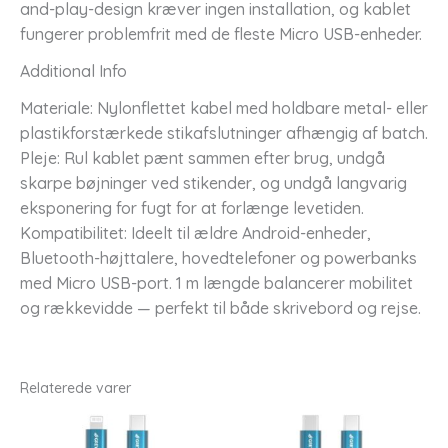
and-play-design kræver ingen installation, og kablet
fungerer problemfrit med de fleste Micro USB-enheder.
Additional Info
Materiale: Nylonflettet kabel med holdbare metal- eller
plastikforstærkede stikafslutninger afhængig af batch.
Pleje: Rul kablet pænt sammen efter brug, undgå
skarpe bøjninger ved stikender, og undgå langvarig
eksponering for fugt for at forlænge levetiden.
Kompatibilitet: Ideelt til ældre Android-enheder,
Bluetooth-højttalere, hovedtelefoner og powerbanks
med Micro USB-port. 1 m længde balancerer mobilitet
og rækkevidde — perfekt til både skrivebord og rejse.
Relaterede varer