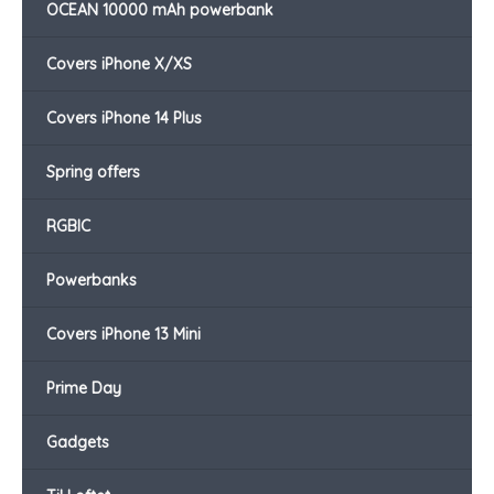
OCEAN 10000 mAh powerbank
Covers iPhone X/XS
Covers iPhone 14 Plus
Spring offers
RGBIC
Powerbanks
Covers iPhone 13 Mini
Prime Day
Gadgets