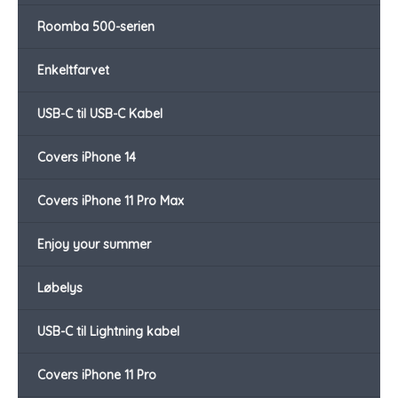
Roomba 500-serien
Enkeltfarvet
USB-C til USB-C Kabel
Covers iPhone 14
Covers iPhone 11 Pro Max
Enjoy your summer
Løbelys
USB-C til Lightning kabel
Covers iPhone 11 Pro