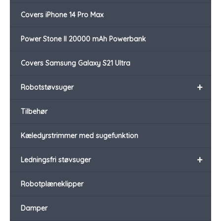
Covers iPhone 14 Pro Max
Power Stone II 20000 mAh Powerbank
Covers Samsung Galaxy S21 Ultra
+
Robotstøvsuger
Tilbehør
Kæledyrstrimmer med sugefunktion
+
Ledningsfri støvsuger
Robotplæneklipper
Damper