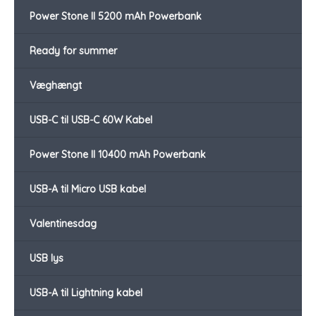
Power Stone II 5200 mAh Powerbank
Ready for summer
Væghængt
USB-C til USB-C 60W Kabel
Power Stone II 10400 mAh Powerbank
USB-A til Micro USB kabel
Valentinesdag
USB lys
USB-A til Lightning kabel