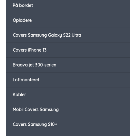
På bordet
Opladere
Covers Samsung Galaxy S22 Ultra
Covers iPhone 13
Braava jet 300-serien
Loftmonteret
Kabler
Mobil Covers Samsung
Covers Samsung S10+