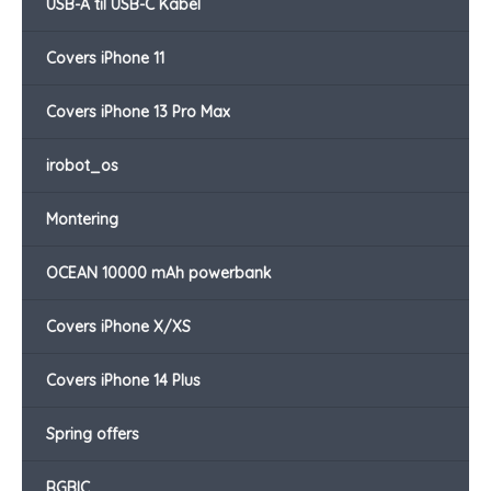
USB-A til USB-C Kabel
Covers iPhone 11
Covers iPhone 13 Pro Max
irobot_os
Montering
OCEAN 10000 mAh powerbank
Covers iPhone X/XS
Covers iPhone 14 Plus
Spring offers
RGBIC