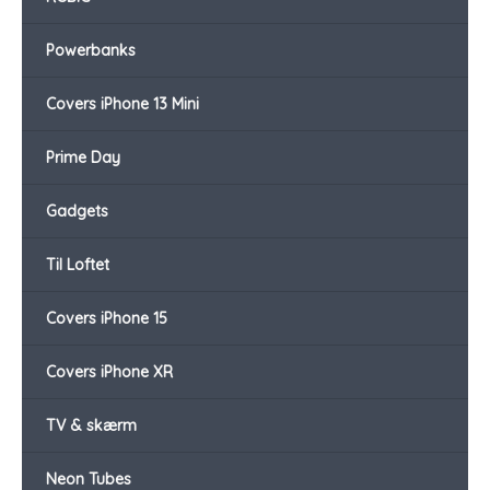
Powerbanks
Covers iPhone 13 Mini
Prime Day
Gadgets
Til Loftet
Covers iPhone 15
Covers iPhone XR
TV & skærm
Neon Tubes