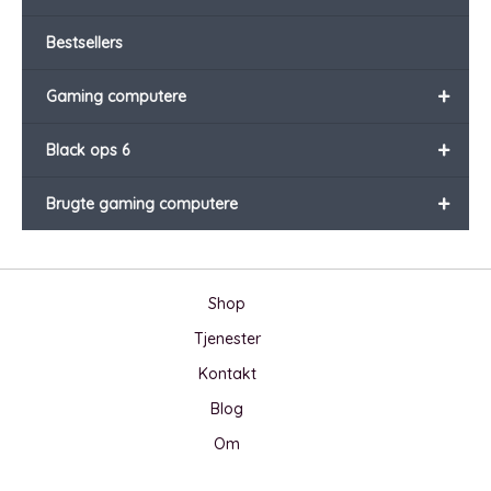
Bestsellers
+
Gaming computere
+
Black ops 6
+
Brugte gaming computere
Shop
Tjenester
Kontakt
Blog
Om