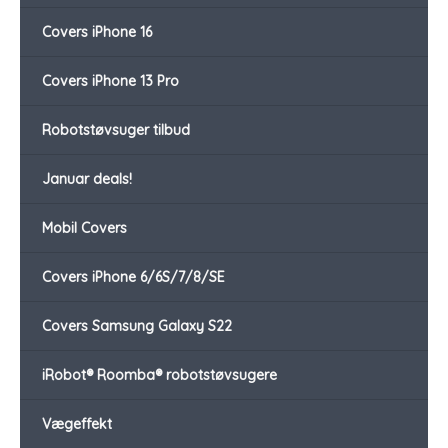
Covers iPhone 16
Covers iPhone 13 Pro
Robotstøvsuger tilbud
Januar deals!
Mobil Covers
Covers iPhone 6/6S/7/8/SE
Covers Samsung Galaxy S22
iRobot® Roomba® robotstøvsugere
Vægeffekt