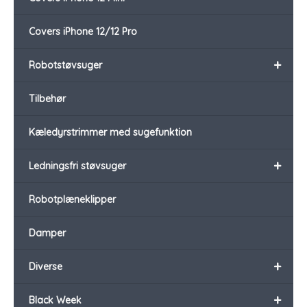
Covers iPhone 12/12 Pro
+
Robotstøvsuger
Tilbehør
Kæledyrstrimmer med sugefunktion
+
Ledningsfri støvsuger
Robotplæneklipper
Damper
+
Diverse
+
Black Week