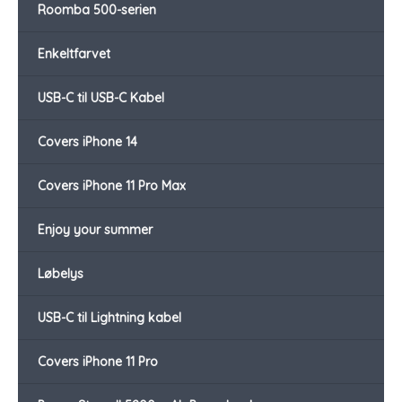
Roomba 500-serien
Enkeltfarvet
USB-C til USB-C Kabel
Covers iPhone 14
Covers iPhone 11 Pro Max
Enjoy your summer
Løbelys
USB-C til Lightning kabel
Covers iPhone 11 Pro