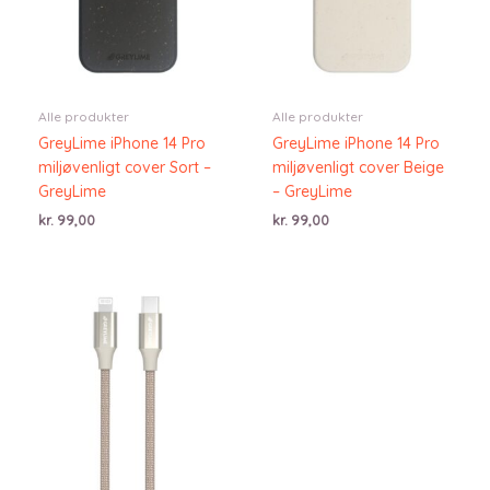
Alle produkter
Alle produkter
GreyLime iPhone 14 Pro
GreyLime iPhone 14 Pro
miljøvenligt cover Sort –
miljøvenligt cover Beige
GreyLime
– GreyLime
kr.
99,00
kr.
99,00