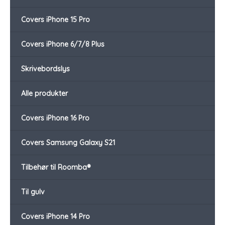
Covers iPhone 15 Pro
Covers iPhone 6/7/8 Plus
Skrivebordslys
Alle produkter
Covers iPhone 16 Pro
Covers Samsung Galaxy S21
Tilbehør til Roomba®
Til gulv
Covers iPhone 14 Pro