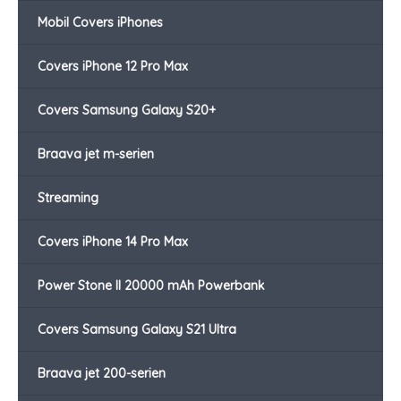
Mobil Covers iPhones
Covers iPhone 12 Pro Max
Covers Samsung Galaxy S20+
Braava jet m-serien
Streaming
Covers iPhone 14 Pro Max
Power Stone II 20000 mAh Powerbank
Covers Samsung Galaxy S21 Ultra
Braava jet 200-serien