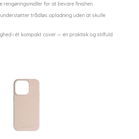
e rengøringsmidler for at bevare finishen.
 understøtter trådløs opladning uden at skulle
ghed i ét kompakt cover — en praktisk og stilfuld