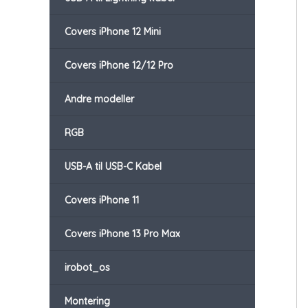
Covers iPhone 12 Mini
Covers iPhone 12/12 Pro
Andre modeller
RGB
USB-A til USB-C Kabel
Covers iPhone 11
Covers iPhone 13 Pro Max
irobot_os
Montering