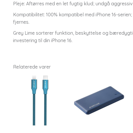
Pleje: Aftørres med en let fugtig klud; undgå aggressiv
Kompatibilitet: 100% kompatibel med iPhone 16-serien;
fjernes.
Grey Lime sorterer funktion, beskyttelse og bæredygti
investering til din iPhone 16.
Relaterede varer