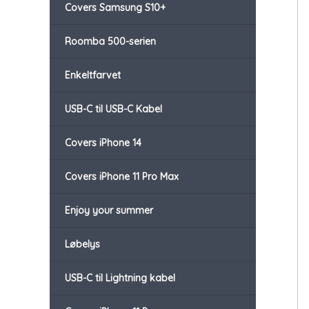
Covers Samsung S10+
Roomba 500-serien
Enkeltfarvet
USB-C til USB-C Kabel
Covers iPhone 14
Covers iPhone 11 Pro Max
Enjoy your summer
Løbelys
USB-C til Lightning kabel