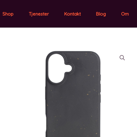
Shop
Tjenester
Kontakt
Blog
Om