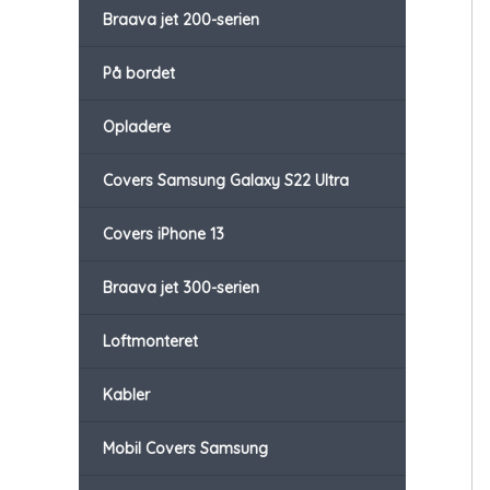
Braava jet 200-serien
På bordet
Opladere
Covers Samsung Galaxy S22 Ultra
Covers iPhone 13
Braava jet 300-serien
Loftmonteret
Kabler
Mobil Covers Samsung