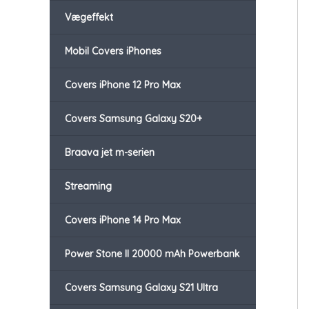
Vægeffekt
Mobil Covers iPhones
Covers iPhone 12 Pro Max
Covers Samsung Galaxy S20+
Braava jet m-serien
Streaming
Covers iPhone 14 Pro Max
Power Stone II 20000 mAh Powerbank
Covers Samsung Galaxy S21 Ultra