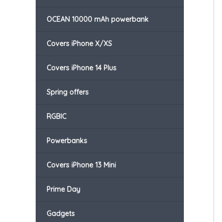
OCEAN 10000 mAh powerbank
Covers iPhone X/XS
Covers iPhone 14 Plus
Spring offers
RGBIC
Powerbanks
Covers iPhone 13 Mini
Prime Day
Gadgets