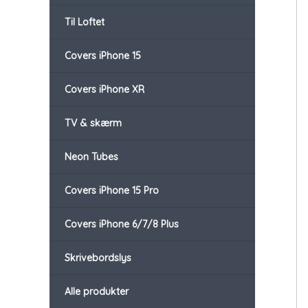
Til Loftet
Covers iPhone 15
Covers iPhone XR
TV & skærm
Neon Tubes
Covers iPhone 15 Pro
Covers iPhone 6/7/8 Plus
Skrivebordslys
Alle produkter