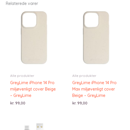
Relaterede varer
Alle produkter
Alle produkter
GreyLime iPhone 14 Pro
GreyLime iPhone 14 Pro
miljøvenligt cover Beige
Max miljøvenligt cover
– GreyLime
Beige – GreyLime
kr.
99,00
kr.
99,00