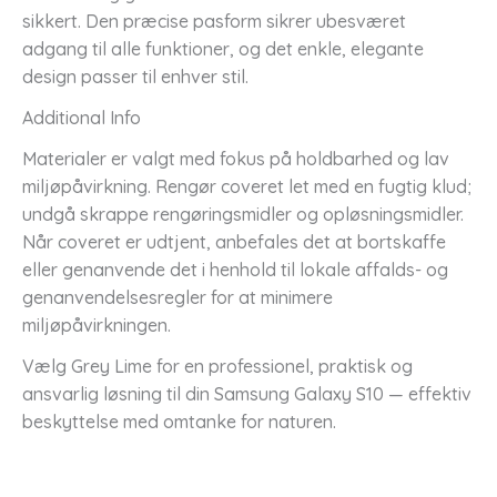
sikkert. Den præcise pasform sikrer ubesværet
adgang til alle funktioner, og det enkle, elegante
design passer til enhver stil.
Additional Info
Materialer er valgt med fokus på holdbarhed og lav
miljøpåvirkning. Rengør coveret let med en fugtig klud;
undgå skrappe rengøringsmidler og opløsningsmidler.
Når coveret er udtjent, anbefales det at bortskaffe
eller genanvende det i henhold til lokale affalds- og
genanvendelsesregler for at minimere
miljøpåvirkningen.
Vælg Grey Lime for en professionel, praktisk og
ansvarlig løsning til din Samsung Galaxy S10 — effektiv
beskyttelse med omtanke for naturen.