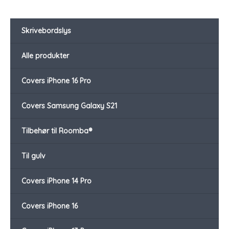
Skrivebordslys
Alle produkter
Covers iPhone 16 Pro
Covers Samsung Galaxy S21
Tilbehør til Roomba®
Til gulv
Covers iPhone 14 Pro
Covers iPhone 16