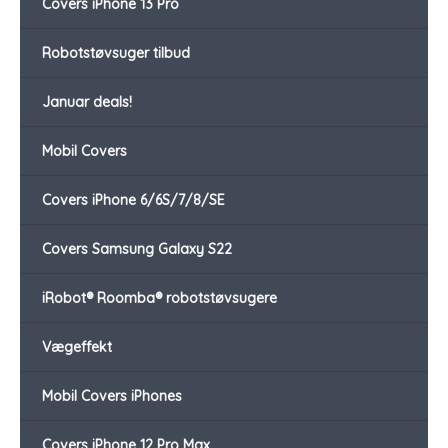
Covers iPhone 13 Pro
Robotstøvsuger tilbud
Januar deals!
Mobil Covers
Covers iPhone 6/6S/7/8/SE
Covers Samsung Galaxy S22
iRobot® Roomba® robotstøvsugere
Vægeffekt
Mobil Covers iPhones
Covers iPhone 12 Pro Max