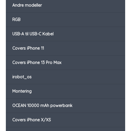
Andre modeller
RGB
USB-A til USB-C Kabel
Covers iPhone 11
Covers iPhone 13 Pro Max
irobot_os
Montering
OCEAN 10000 mAh powerbank
Covers iPhone X/XS