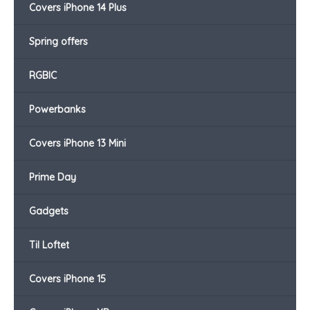
Covers iPhone 14 Plus
Spring offers
RGBIC
Powerbanks
Covers iPhone 13 Mini
Prime Day
Gadgets
Til Loftet
Covers iPhone 15