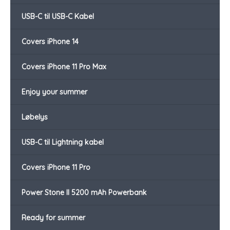
USB-C til USB-C Kabel
Covers iPhone 14
Covers iPhone 11 Pro Max
Enjoy your summer
Løbelys
USB-C til Lightning kabel
Covers iPhone 11 Pro
Power Stone II 5200 mAh Powerbank
Ready for summer