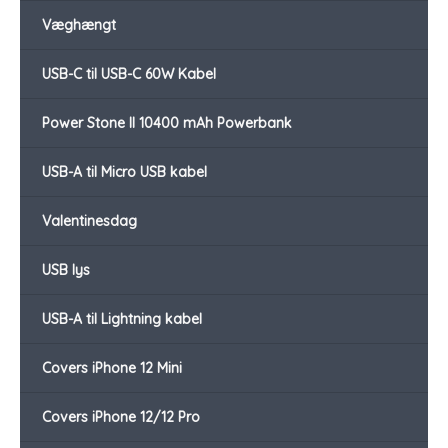
Væghængt
USB-C til USB-C 60W Kabel
Power Stone II 10400 mAh Powerbank
USB-A til Micro USB kabel
Valentinesdag
USB lys
USB-A til Lightning kabel
Covers iPhone 12 Mini
Covers iPhone 12/12 Pro