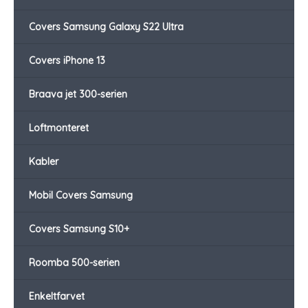
Covers Samsung Galaxy S22 Ultra
Covers iPhone 13
Braava jet 300-serien
Loftmonteret
Kabler
Mobil Covers Samsung
Covers Samsung S10+
Roomba 500-serien
Enkeltfarvet