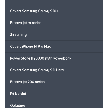
Covers Samsung Galaxy S20+
Braava jet m-serien
Streaming
Covers iPhone 14 Pro Max
Power Stone II 20000 mAh Powerbank
Covers Samsung Galaxy S21 Ultra
Braava jet 200-serien
På bordet
Opladere