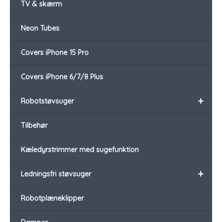
TV & skærm
Neon Tubes
Covers iPhone 15 Pro
Covers iPhone 6/7/8 Plus
+
Robotstøvsuger
Tilbehør
Kæledyrstrimmer med sugefunktion
+
Ledningsfri støvsuger
Robotplæneklipper