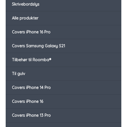
Skrivebordslys
Alle produkter
Covers iPhone 16 Pro
Covers Samsung Galaxy S21
Tilbehør til Roomba®
Til gulv
Covers iPhone 14 Pro
Covers iPhone 16
Covers iPhone 13 Pro