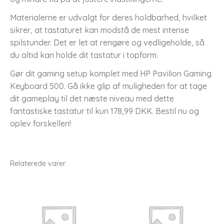
Materialerne er udvalgt for deres holdbarhed, hvilket
sikrer, at tastaturet kan modstå de mest intense
spilstunder. Det er let at rengøre og vedligeholde, så
du altid kan holde dit tastatur i topform.
Gør dit gaming setup komplet med HP Pavilion Gaming
Keyboard 500. Gå ikke glip af muligheden for at tage
dit gameplay til det næste niveau med dette
fantastiske tastatur til kun 178,99 DKK. Bestil nu og
oplev forskellen!
Relaterede varer