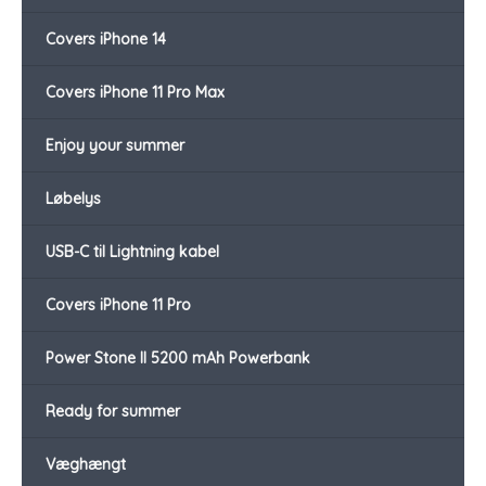
Covers iPhone 14
Covers iPhone 11 Pro Max
Enjoy your summer
Løbelys
USB-C til Lightning kabel
Covers iPhone 11 Pro
Power Stone II 5200 mAh Powerbank
Ready for summer
Væghængt