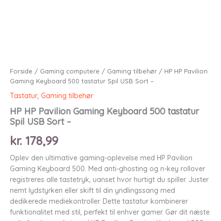
Forside
/
Gaming computere
/
Gaming tilbehør
/ HP HP Pavilion
Gaming Keyboard 500 tastatur Spil USB Sort –
Tastatur
,
Gaming tilbehør
HP HP Pavilion Gaming Keyboard 500 tastatur
Spil USB Sort –
kr.
178,99
Oplev den ultimative gaming-oplevelse med HP Pavilion
Gaming Keyboard 500. Med anti-ghosting og n-key rollover
registreres alle tastetryk, uanset hvor hurtigt du spiller. Juster
nemt lydstyrken eller skift til din yndlingssang med
dedikerede mediekontroller. Dette tastatur kombinerer
funktionalitet med stil, perfekt til enhver gamer. Gør dit næste