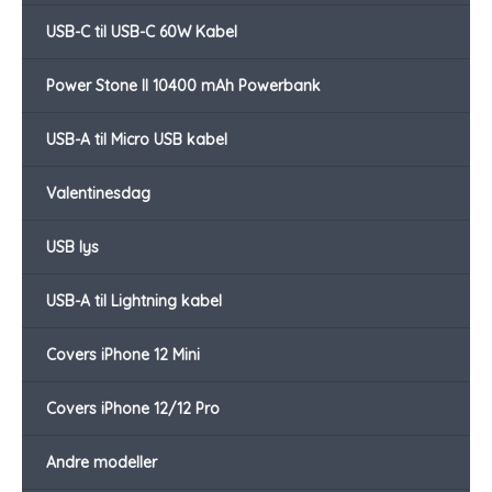
USB-C til USB-C 60W Kabel
Power Stone II 10400 mAh Powerbank
USB-A til Micro USB kabel
Valentinesdag
USB lys
USB-A til Lightning kabel
Covers iPhone 12 Mini
Covers iPhone 12/12 Pro
Andre modeller