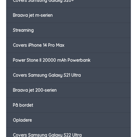
Covers Samsung Galaxy S20+
Braava jet m-serien
Streaming
Covers iPhone 14 Pro Max
Power Stone II 20000 mAh Powerbank
Covers Samsung Galaxy S21 Ultra
Braava jet 200-serien
På bordet
Opladere
Covers Samsung Galaxy S22 Ultra