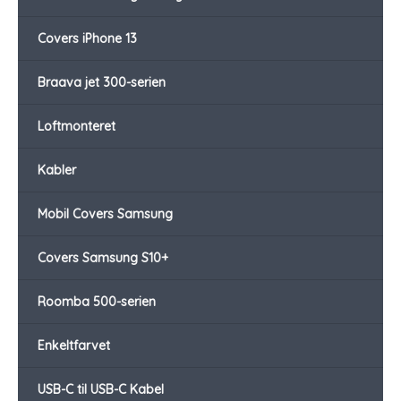
Covers iPhone 13
Braava jet 300-serien
Loftmonteret
Kabler
Mobil Covers Samsung
Covers Samsung S10+
Roomba 500-serien
Enkeltfarvet
USB-C til USB-C Kabel