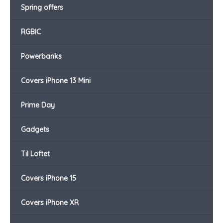
Spring offers
RGBIC
Powerbanks
Covers iPhone 13 Mini
Prime Day
Gadgets
Til Loftet
Covers iPhone 15
Covers iPhone XR