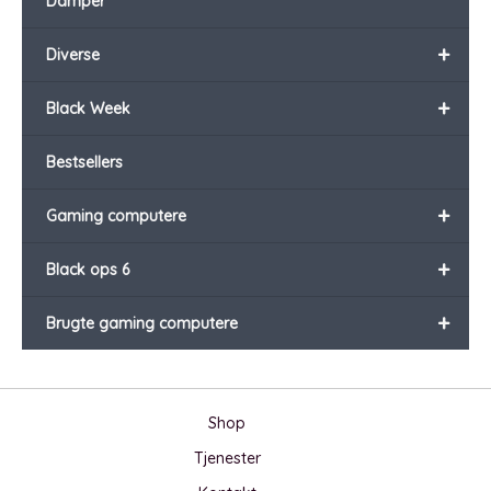
Damper
+
Diverse
+
Black Week
Bestsellers
+
Gaming computere
+
Black ops 6
+
Brugte gaming computere
Shop
Tjenester