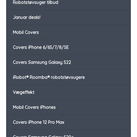
Robotstøvsuger tilbud
Januar deals!
Mobil Covers
Covers iPhone 6/6S/7/8/SE
Covers Samsung Galaxy S22
iRobot® Roomba® robotstøvsugere
Vægeffekt
Mobil Covers iPhones
Covers iPhone 12 Pro Max