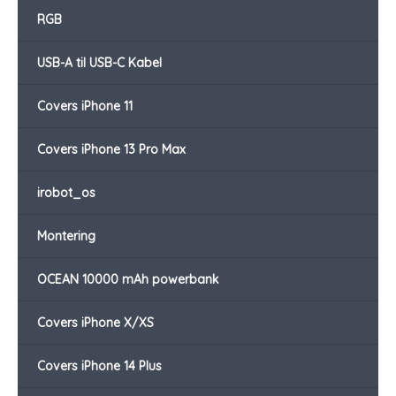
RGB
USB-A til USB-C Kabel
Covers iPhone 11
Covers iPhone 13 Pro Max
irobot_os
Montering
OCEAN 10000 mAh powerbank
Covers iPhone X/XS
Covers iPhone 14 Plus