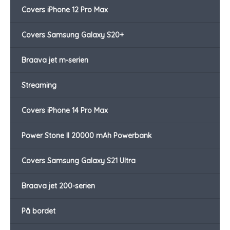
Covers iPhone 12 Pro Max
Covers Samsung Galaxy S20+
Braava jet m-serien
Streaming
Covers iPhone 14 Pro Max
Power Stone II 20000 mAh Powerbank
Covers Samsung Galaxy S21 Ultra
Braava jet 200-serien
På bordet