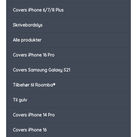
Covers iPhone 6/7/8 Plus
Skrivebordslys
Alle produkter
Covers iPhone 16 Pro
Covers Samsung Galaxy S21
Tilbehør til Roomba®
Til gulv
Covers iPhone 14 Pro
Covers iPhone 16