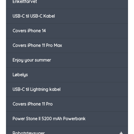
Enkeltfarvet
USB-C til USB-C Kabel
Covers iPhone 14
Covers iPhone 11 Pro Max
Enjoy your summer
Løbelys
USB-C til Lightning kabel
Covers iPhone 11 Pro
Power Stone II 5200 mAh Powerbank
+
Robotstøvsuger