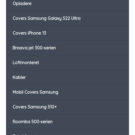
Opladere
Covers Samsung Galaxy S22 Ultra
Covers iPhone 13
Braava jet 300-serien
Loftmonteret
Kabler
Mobil Covers Samsung
Covers Samsung S10+
Roomba 500-serien