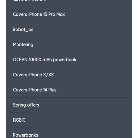
Covers iPhone 13 Pro Max
irobot_os
Montering
OCEAN 10000 mAh powerbank
Covers iPhone X/XS
Covers iPhone 14 Plus
Spring offers
RGBIC
Powerbanks