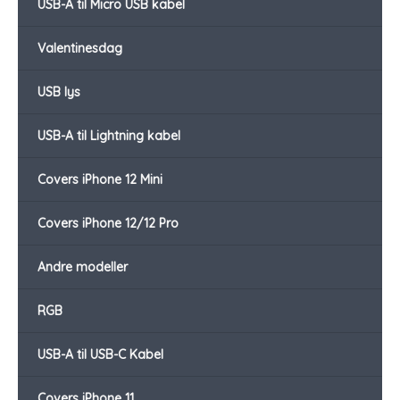
USB-A til Micro USB kabel
Valentinesdag
USB lys
USB-A til Lightning kabel
Covers iPhone 12 Mini
Covers iPhone 12/12 Pro
Andre modeller
RGB
USB-A til USB-C Kabel
Covers iPhone 11