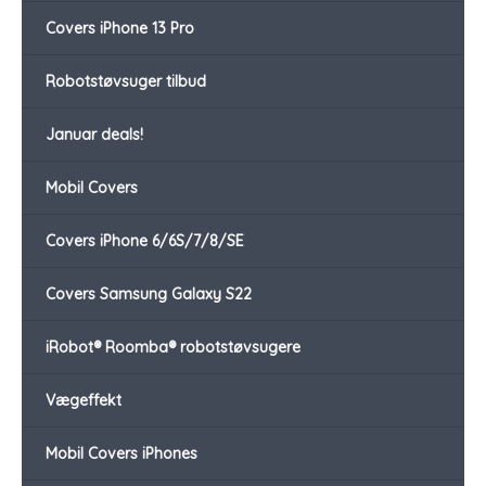
Covers iPhone 13 Pro
Robotstøvsuger tilbud
Januar deals!
Mobil Covers
Covers iPhone 6/6S/7/8/SE
Covers Samsung Galaxy S22
iRobot® Roomba® robotstøvsugere
Vægeffekt
Mobil Covers iPhones