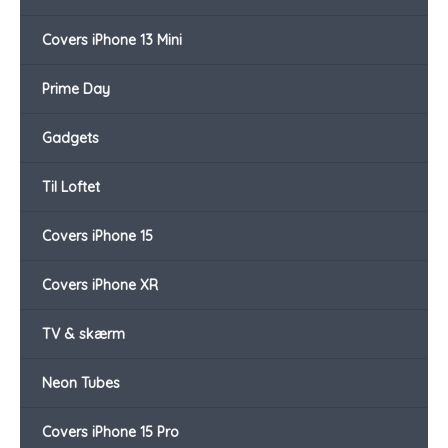
Covers iPhone 13 Mini
Prime Day
Gadgets
Til Loftet
Covers iPhone 15
Covers iPhone XR
TV & skærm
Neon Tubes
Covers iPhone 15 Pro